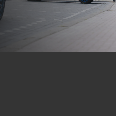
We maken je team