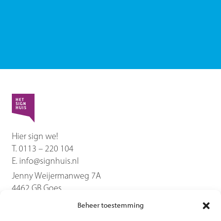
Vraag advies
Hier sign we!
T.
0113 – 220 104
E.
info@signhuis.nl
Jenny Weijermanweg 7A
4462 GB
Goes
Beheer toestemming
Diensten